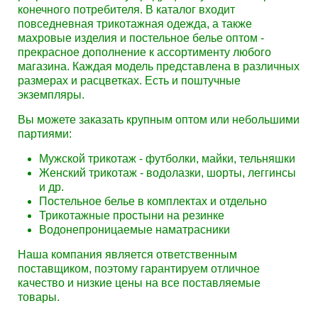
конечного потребителя. В каталог входит
повседневная трикотажная одежда, а также
махровые изделия и постельное белье оптом -
прекрасное дополнение к ассортименту любого
магазина. Каждая модель представлена в различных
размерах и расцветках. Есть и поштучные
экземпляры.
Вы можете заказать крупным оптом или небольшими
партиями:
Мужской трикотаж - футболки, майки, тельняшки
Женский трикотаж - водолазки, шорты, леггинсы
и др.
Постельное белье в комплектах и отдельно
Трикотажные простыни на резинке
Водонепроницаемые наматрасники
Наша компания является ответственным
поставщиком, поэтому гарантируем отличное
качество и низкие цены на все поставляемые
товары.