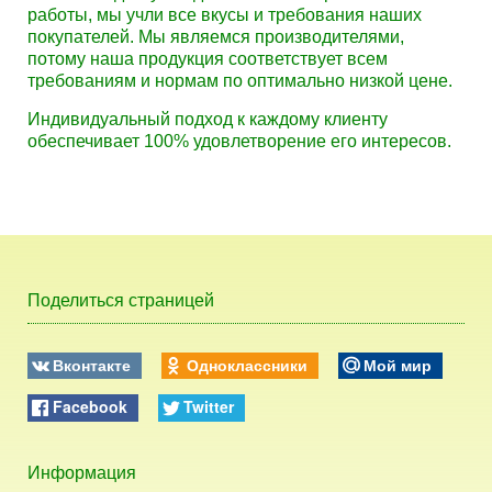
работы, мы учли все вкусы и требования наших
покупателей. Мы являемся производителями,
потому наша продукция соответствует всем
требованиям и нормам по оптимально низкой цене.
Индивидуальный подход к каждому клиенту
обеспечивает 100% удовлетворение его интересов.
Поделиться страницей
Вконтакте
Одноклассники
Мой мир
Facebook
Twitter
Информация