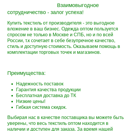
Взаимовыгодное
сотрудничество - залог успеха!
Купить текстиль от производителя - это выгодное
вложение в ваш бизнес. Одежда оптом пользуется
спросом не только в Москве и СПБ, но и по всей
России, т.к сочетает в себе безупречное качество,
стиль и доступную стоимость. Оказываем помощь в
комплектации торговых точек и магазинов.
Преимущества:
Надежность поставок
Гарантия качества продукции
Бесплатная доставка до ТК
Низкие цены!
Гибкая система скидок.
Выбирая нас в качестве поставщика вы можете быть
уверены, что весь текстиль оптом находится в
наличии и доступен для заказа. За время нашей